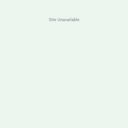
Site Unavailable